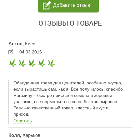
Добавить отзыв
ОТЗЫВЫ О ТОВАРЕ
Антон,
Киев
04.03.2016
Обалденная трава для ценителей, особенно вкусно,
если вырастишь сам, как я. Все получилось, спасибо
магазину – быстро прислали семена в хорошей
упаковке, все нормально взошло, быстро выросло.
Реально качественный товар, классный вкус и
приход.
Ответить
Коля,
Харьков