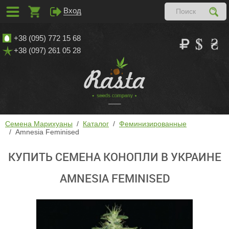
Вход
+38 (095) 772 15 68
+38 (097) 261 05 28
Семена Марихуаны
Каталог
Феминизированные
Amnesia Feminised
КУПИТЬ СЕМЕНА КОНОПЛИ В УКРАИНЕ
AMNESIA FEMINISED