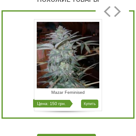
Mazar Feminised
Цена: 150 грн.
Купить