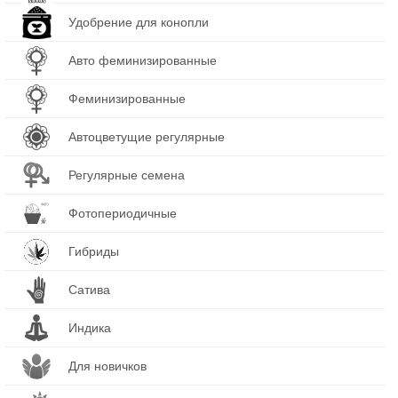
Удобрение для конопли
Авто феминизированные
Феминизированные
Автоцветущие регулярные
Регулярные семена
Фотопериодичные
Гибриды
Сатива
Индика
Для новичков