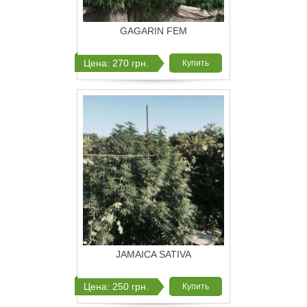
GAGARIN FEM
Цена: 270 грн.
Купить
JAMAICA SATIVA
Цена: 250 грн.
Купить