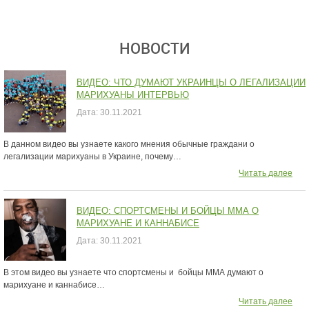
НОВОСТИ
ВИДЕО: ЧТО ДУМАЮТ УКРАИНЦЫ О ЛЕГАЛИЗАЦИИ
МАРИХУАНЫ ИНТЕРВЬЮ
Дата:
30.11.2021
В данном видео вы узнаете какого мнения обычные граждани о
легализации марихуаны в Украине, почему…
Читать далее
ВИДЕО: СПОРТСМЕНЫ И БОЙЦЫ ММА О
МАРИХУАНЕ И КАННАБИСЕ
Дата:
30.11.2021
В этом видео вы узнаете что спортсмены и бойцы ММА думают о
марихуане и каннабисе…
Читать далее