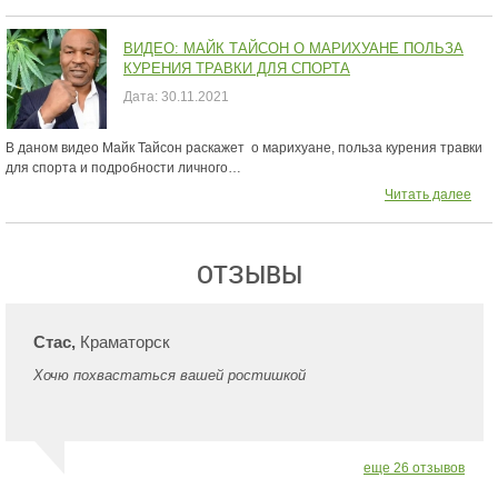
ВИДЕО: МАЙК ТАЙСОН О МАРИХУАНЕ ПОЛЬЗА
КУРЕНИЯ ТРАВКИ ДЛЯ СПОРТА
Дата:
30.11.2021
В даном видео Майк Тайсон раскажет о марихуане, польза курения травки
для спорта и подробности личного…
Читать далее
ОТЗЫВЫ
Стас,
Краматорск
Хочю похвастаться вашей ростишкой
еще 26 отзывов