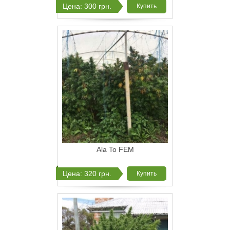
Цена: 300 грн.
Купить
Ala To FEM
Цена: 320 грн.
Купить