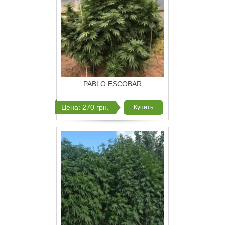
PABLO ESCOBAR
Цена: 270 грн.
Купить