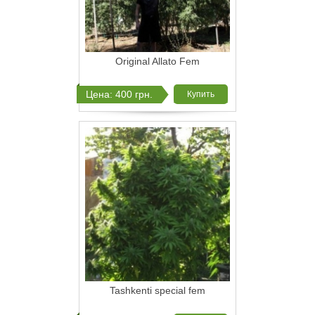
Original Allato Fem
Цена: 400 грн.
Купить
Tashkenti special fem