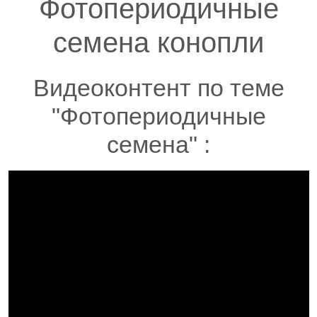
Фотопериодичные
семена конопли
Видеоконтент по теме
"Фотопериодичные
семена" :