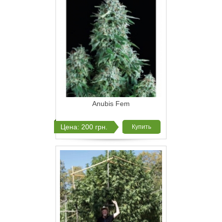
Anubis Fem
Цена: 200 грн.
Купить