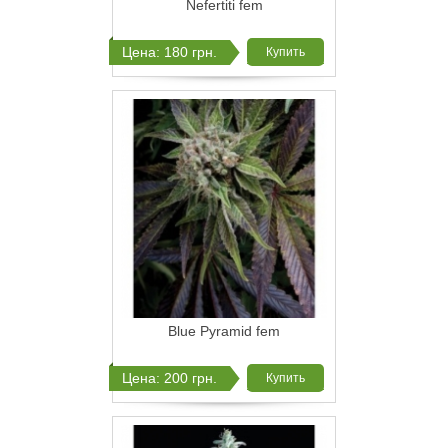
Nefertiti fem
Цена: 180 грн.
Купить
Blue Pyramid fem
Цена: 200 грн.
Купить