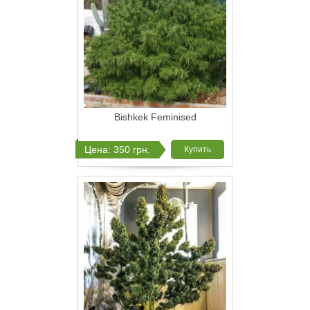
Bishkek Feminised
Цена: 350 грн.
Купить