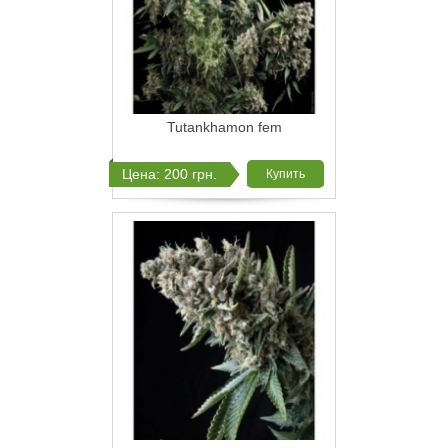
Tutankhamon fem
Цена: 200 грн.
Купить