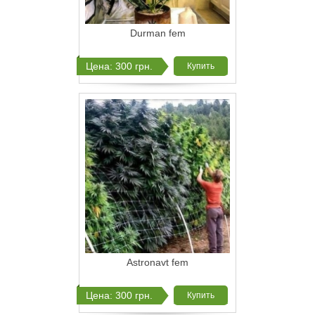
Durman fem
Цена: 300 грн.
Купить
Astronavt fem
Цена: 300 грн.
Купить