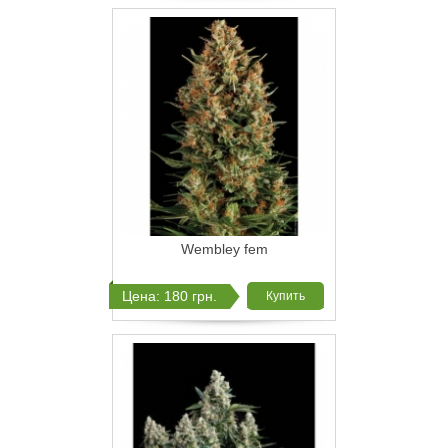
Wembley fem
Цена: 180 грн.
Купить