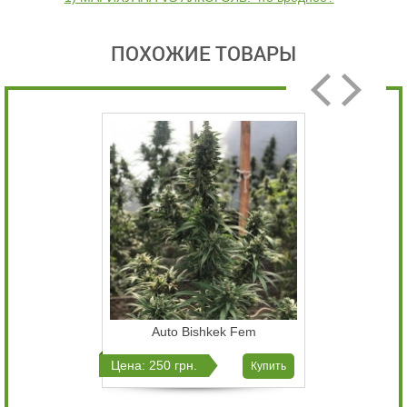
ПОХОЖИЕ ТОВАРЫ
Auto Bishkek Fem
Цена: 250 грн.
Купить