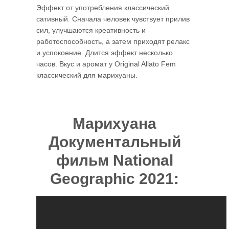
Эффект от употребления классический
сативный. Сначала человек чувствует прилив
сил, улучшаются креативность и
работоспособность, а затем приходят релакс
и успокоение. Длится эффект несколько
часов. Вкус и аромат у Original Allato Fem
классический для марихуаны.
Марихуана
Документальный
фильм National
Geographic 2021: