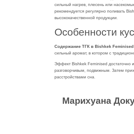
сильный нагрев, плесень или насекомы
рекомендуется регулярно поливать Bish
высококачественной продукции.
Особенности ку
Содержание ТГК в Bishkek Feminised
сильный аромат, в котором с традицио
Эффект Bishkek Feminised достаточно и
разговорчивым, подвижным. Затем прих
расстройствами сна.
Марихуана Доку