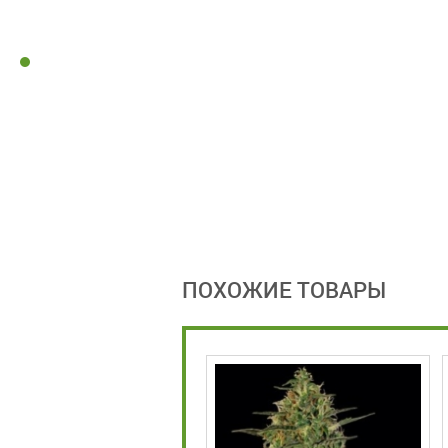
ПОХОЖИЕ ТОВАРЫ