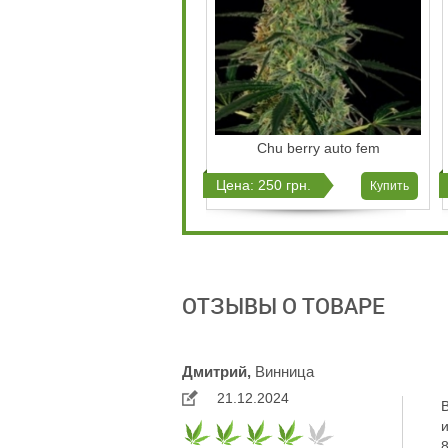
Chu berry auto fem
Цена: 250 грн.
Купить
ОТЗЫВЫ О ТОВАРЕ
Дмитрий,
Винница
21.12.2024