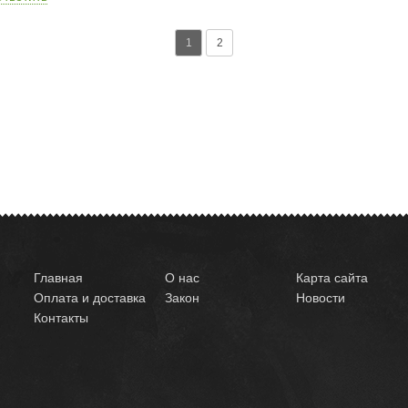
1
2
Главная
О нас
Карта сайта
Оплата и доставка
Закон
Новости
Контакты