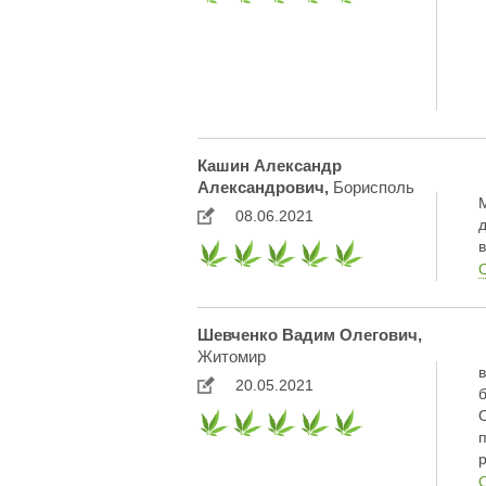
Кашин Александр
Александрович,
Борисполь
08.06.2021
Шевченко Вадим Олегович,
Житомир
20.05.2021