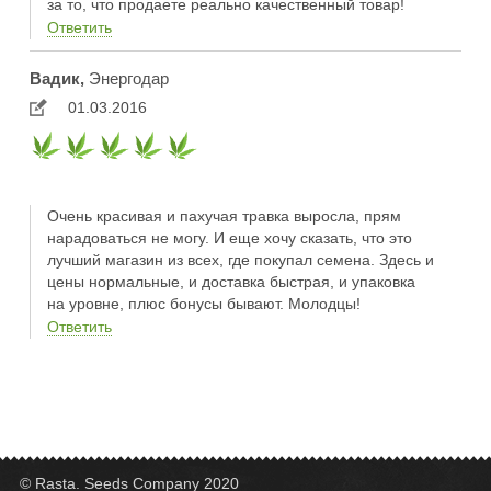
за то, что продаете реально качественный товар!
Ответить
Вадик,
Энергодар
01.03.2016
Очень красивая и пахучая травка выросла, прям
нарадоваться не могу. И еще хочу сказать, что это
лучший магазин из всех, где покупал семена. Здесь и
цены нормальные, и доставка быстрая, и упаковка
на уровне, плюс бонусы бывают. Молодцы!
Ответить
© Rasta. Seeds Company 2020