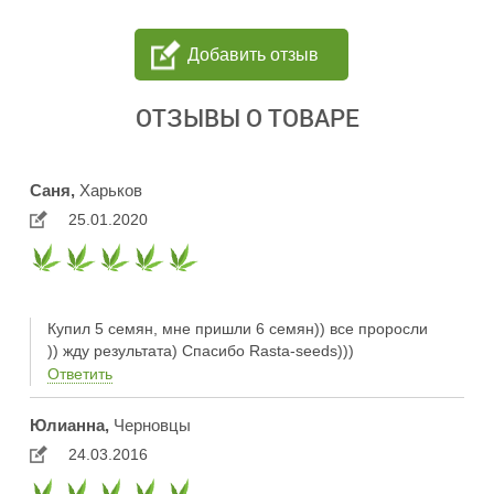
Добавить отзыв
ОТЗЫВЫ О ТОВАРЕ
Саня,
Харьков
25.01.2020
Купил 5 семян, мне пришли 6 семян)) все проросли
)) жду результата) Спасибо Rasta-seeds)))
Ответить
Юлианна,
Черновцы
24.03.2016