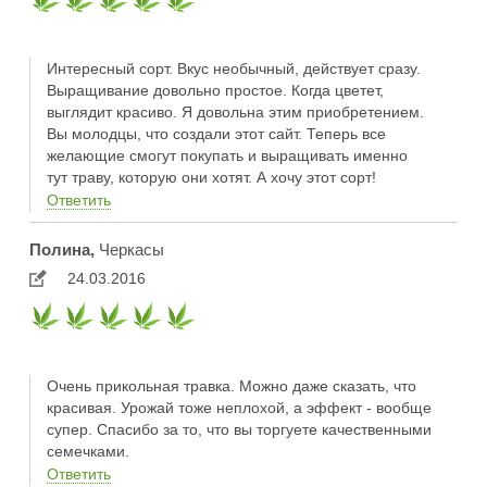
Интересный сорт. Вкус необычный, действует сразу.
Выращивание довольно простое. Когда цветет,
выглядит красиво. Я довольна этим приобретением.
Вы молодцы, что создали этот сайт. Теперь все
желающие смогут покупать и выращивать именно
тут траву, которую они хотят. А хочу этот сорт!
Ответить
Полина,
Черкасы
24.03.2016
Очень прикольная травка. Можно даже сказать, что
красивая. Урожай тоже неплохой, а эффект - вообще
супер. Спасибо за то, что вы торгуете качественными
семечками.
Ответить