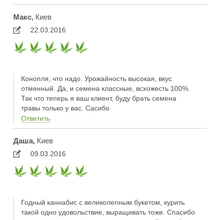
Макс,
Киев
22.03.2016
Конопля, что надо. Урожайность высокая, вкус
отменный. Да, и семена классные, всхожесть 100%.
Так что теперь я ваш клиент, буду брать семена
травы только у вас. Сасибо
Ответить
Даша,
Киев
09.03.2016
Годный каннабис с великолепным букетом, курить
такой одно удовольствие, выращивать тоже. Спасибо