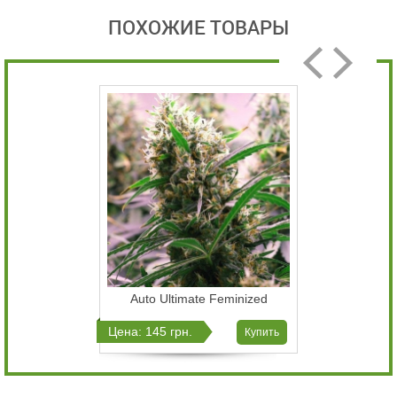
ПОХОЖИЕ ТОВАРЫ
Auto Ultimate Feminized
Цена: 145 грн.
Купить