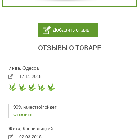
Добавить отзыв
ОТЗЫВЫ О ТОВАРЕ
Инна,
Одесса
17.11.2018
90% качество!пойдет
Ответить
Жека,
Кропивницкий
02.03.2018