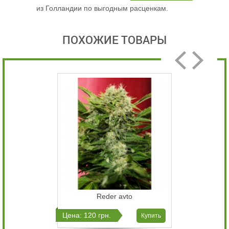
из Голландии по выгодным расценкам.
ПОХОЖИЕ ТОВАРЫ
Reder avto
Цена: 120 грн.
Купить