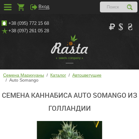
Вход
+38 (095) 772 15 68
+38 (097) 261 05 28
Семена Марихуаны
Каталог
Автоцветущие
Auto Somango
СЕМЕНА КАННАБИСА AUTO SOMANGO ИЗ
ГОЛЛАНДИИ