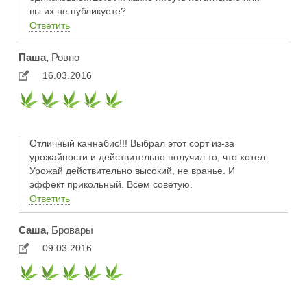
вы их не публикуете?
Ответить
Паша,
Ровно
16.03.2016
Отличный каннабис!!! Выбрал этот сорт из-за
урожайности и действительно получил то, что хотел.
Урожай действительно высокий, не вранье. И
эффект прикольный. Всем советую.
Ответить
Саша,
Бровары
09.03.2016