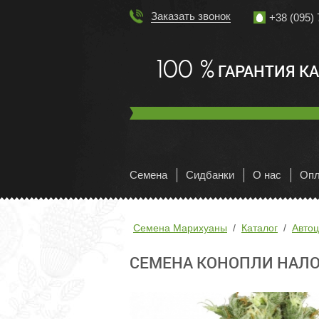
Заказать звонок
+38 (095) 
100 %
ГАРАНТИЯ К
Семена
Сидбанки
О нас
Опл
Семена Марихуаны
Каталог
Авто
СЕМЕНА КОНОПЛИ НАЛ