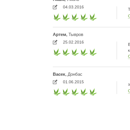
04.03.2016
Артем,
Тывров
25.02.2016
Васек,
Донбас
01.06.2015