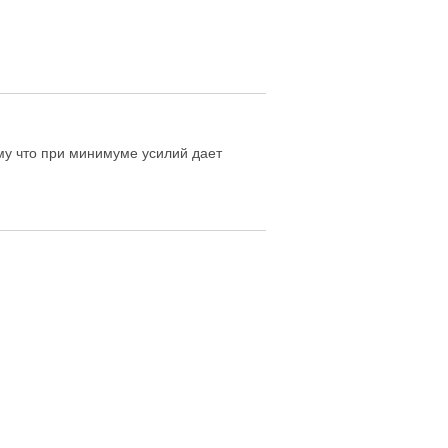
ому что при минимуме усилий дает