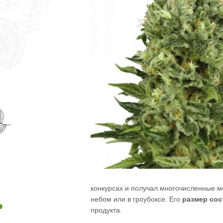
конкурсах и получал многочисленные м
небом или в гроубоксе. Его
размер сос
продукта.