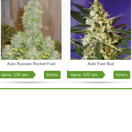
Auto Russian Rocket Fuel
Auto Fast Bud
Цена: 130 грн.
Цена: 120 грн.
Купить
Купить