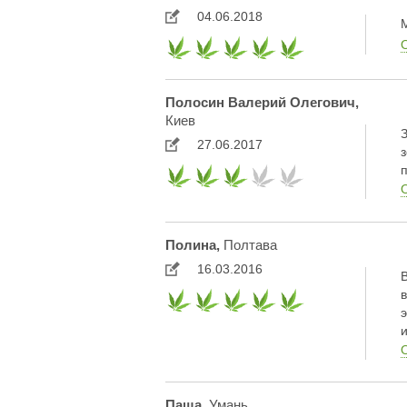
04.06.2018
Полосин Валерий Олегович,
Киев
27.06.2017
Полина,
Полтава
16.03.2016
Паша,
Умань