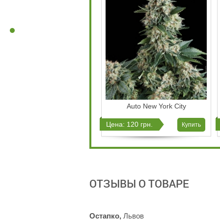
Auto New York City
Цена: 120 грн.
Купить
ОТЗЫВЫ О ТОВАРЕ
Остапко,
Львов