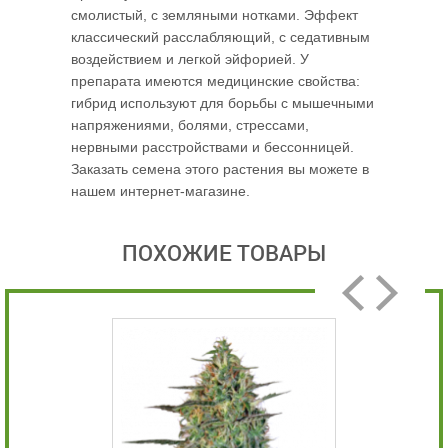
смолистый, с земляными нотками. Эффект
классический расслабляющий, с седативным
воздействием и легкой эйфорией. У
препарата имеются медицинские свойства:
гибрид используют для борьбы с мышечными
напряжениями, болями, стрессами,
нервными расстройствами и бессонницей.
Заказать семена этого растения вы можете в
нашем интернет-магазине.
ПОХОЖИЕ ТОВАРЫ