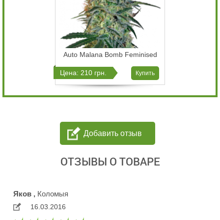
Auto Malana Bomb Feminised
Цена: 210 грн.
Купить
Добавить отзыв
ОТЗЫВЫ О ТОВАРЕ
Яков ,
Коломыя
16.03.2016