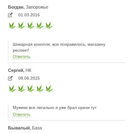
Богдан,
Запорожье
01.03.2016
Шикарная конопля, все понравилось, магазину
респект!
Ответить
Сергей,
НК
08.06.2015
Мужики все легально я уже брал орехи тут
Ответить
Бывалый,
База