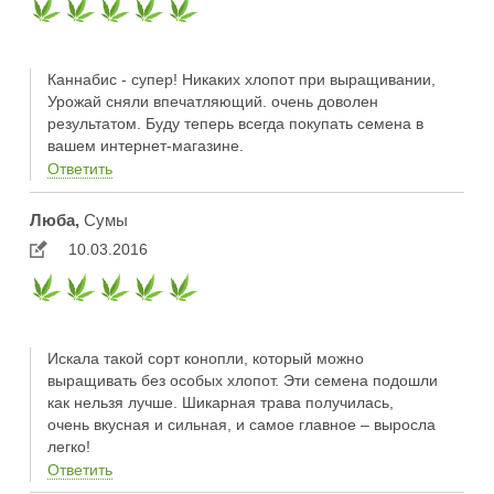
Каннабис - супер! Никаких хлопот при выращивании,
Урожай сняли впечатляющий. очень доволен
результатом. Буду теперь всегда покупать семена в
вашем интернет-магазине.
Ответить
Люба,
Сумы
10.03.2016
Искала такой сорт конопли, который можно
выращивать без особых хлопот. Эти семена подошли
как нельзя лучше. Шикарная трава получилась,
очень вкусная и сильная, и самое главное – выросла
легко!
Ответить