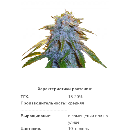
Характеристики растения:
ТГК:
15-20%
Производительность:
средняя
Выращивание:
в помещении или на
улице
Цветение:
10 недель