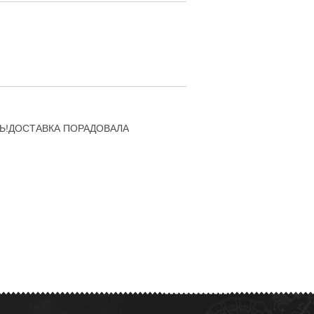
Ь!ДОСТАВКА ПОРАДОВАЛА