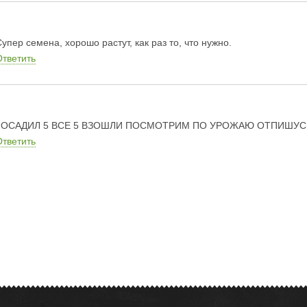
упер семена, хорошо растут, как раз то, что нужно.
Ответить
пОСАДИЛ 5 ВСЕ 5 ВЗОШЛИ ПОСМОТРИМ ПО УРОЖАЮ ОТПИШУС
Ответить