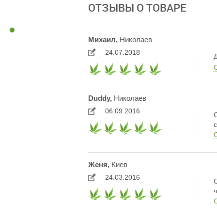
ОТЗЫВЫ О ТОВАРЕ
Михаил,
Николаев
24.07.2018
Duddy,
Николаев
06.09.2016
Женя,
Киев
24.03.2016