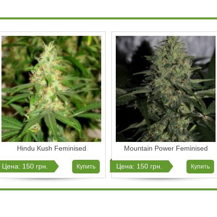
Hindu Kush Feminised
Mountain Power Feminised
Цена: 150 грн.
Цена: 150 грн.
Купить
Купить