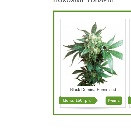
Black Domina Feminised
Цена: 150 грн.
Купить