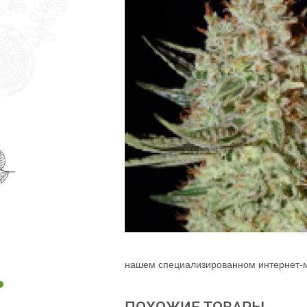
нашем специализированном интернет-м
ПОХОЖИЕ ТОВАРЫ