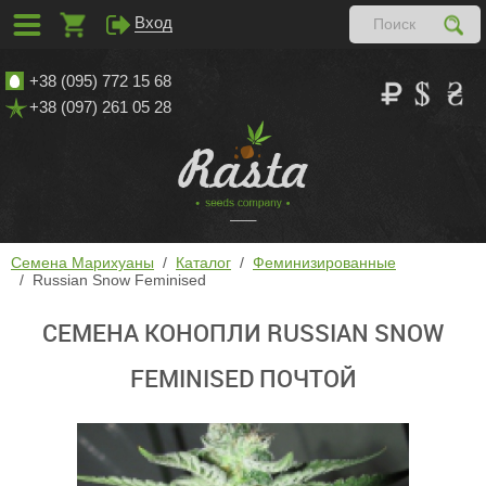
Вход
+38 (095) 772 15 68
+38 (097) 261 05 28
Семена Марихуаны
Каталог
Феминизированные
Russian Snow Feminised
СЕМЕНА КОНОПЛИ RUSSIAN SNOW
FEMINISED ПОЧТОЙ