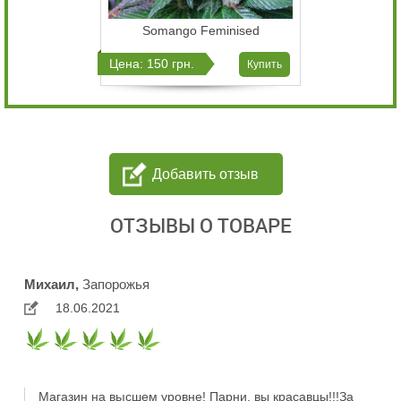
Somango Feminised
Цена: 150 грн.
Купить
Добавить отзыв
ОТЗЫВЫ О ТОВАРЕ
Михаил,
Запорожья
18.06.2021
Магазин на вьıcшем уровне! Парни, вы красавцы!!!За