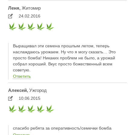
Леня,
Житомир
24.02.2016
Выращивал эти семена прошлым летом, теперь
наслаждаюсь урожаем. Ну что я могу сказать… Это
просто бомба! Никаких проблем не было, а урожай
собрал хороший. Вкус просто божественный всем
советую.
Ответить
Алексей,
Ужгород
10.06.2015
спасибо ребята за оперативность!семечки бомба
Ответить