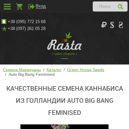
Вход
+38 (095) 772 15 68
+38 (097) 261 05 28
Семена Марихуаны
Каталог
Green House Seeds
Auto Big Bang Feminised
КАЧЕСТВЕННЫЕ СЕМЕНА КАННАБИСА
ИЗ ГОЛЛАНДИИ AUTO BIG BANG
FEMINISED