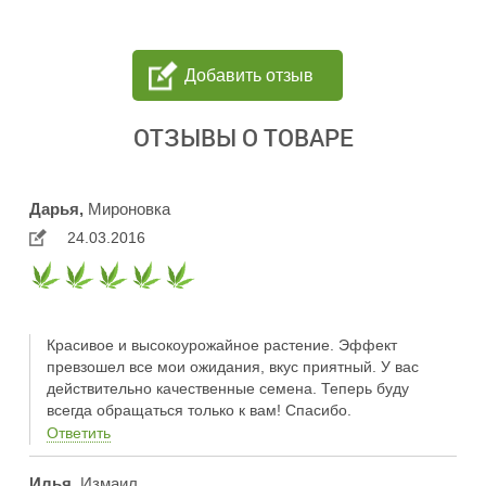
Добавить отзыв
ОТЗЫВЫ О ТОВАРЕ
Дарья,
Мироновка
24.03.2016
Красивое и высокоурожайное растение. Эффект
превзошел все мои ожидания, вкус приятный. У вас
действительно качественные семена. Теперь буду
всегда обращаться только к вам! Спасибо.
Ответить
Илья,
Измаил