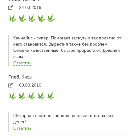
24.03.2016
Каннабис - супер. Помогает заснуть и так приятно от
него становится. Вырастил также без проблем.
Семена качественные, быстро прорастают. Доволен
всем.
Ответить
Глеб,
Киев
09.03.2016
Шикарная элитная конопля, реально стоит своих
денег!
Ответить