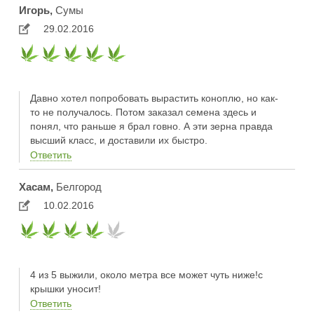
Игорь,
Сумы
29.02.2016
Давно хотел попробовать вырастить коноплю, но как-
то не получалось. Потом заказал семена здесь и
понял, что раньше я брал говно. А эти зерна правда
высший класс, и доставили их быстро.
Ответить
Хасам,
Белгород
10.02.2016
4 из 5 выжили, около метра все может чуть ниже!с
крышки уносит!
Ответить