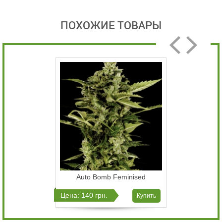
ПОХОЖИЕ ТОВАРЫ
Auto Bomb Feminised
Цена: 140 грн.
Купить