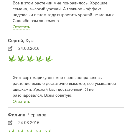
Все в этом растении мне понравилось. Хорошие
семена, высокий урожай. А главное - эффект.
надеюсь и в этом году вырастить урожай не меньше.
Спасибо вам за семена.
Ответить
Сергей,
Хуст
24.03.2016
Этот сорт марихуаны мне очень понравилось.
растение вышло достаточно высокое, всё усыпанное
шишками. Урожай был достаточный. Я не
разочаровался. Всем советую.
Ответить
Филипп,
Чернигов
24.03.2016