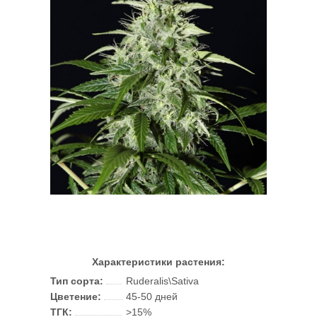
Характеристики растения:
Тип сорта:
Ruderalis\Sativa
Цветение:
45-50 дней
ТГК:
>15%