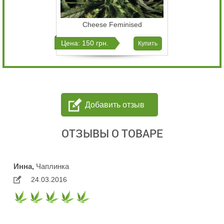
Cheese Feminised
Цена: 150 грн.
Купить
Добавить отзыв
ОТЗЫВЫ О ТОВАРЕ
Инна,
Чаплинка
24.03.2016