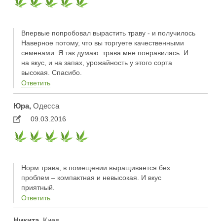
Впервые попробовал вырастить траву - и получилось
Наверное потому, что вы торгуете качественными
семенами. Я так думаю. трава мне понравилась. И
на вкус, и на запах, урожайность у этого сорта
высокая. Спасибо.
Ответить
Юра,
Одесса
09.03.2016
Норм трава, в помещении выращивается без
проблем – компактная и невысокая. И вкус
приятный.
Ответить
Никита,
Киев