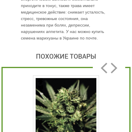
приходите в тонус, также трава имеет
медицинское действие: снимает усталость,
стресс, тревожные состояния, она
незаменима при болях, депрессии,
нарушениях аппетита. У нас можно купить
семена марихуаны в Украине по почте.
ПОХОЖИЕ ТОВАРЫ