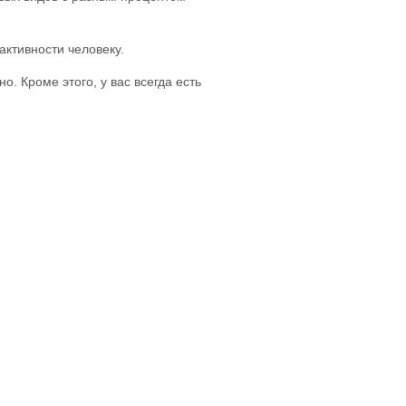
активности человеку.
. Кроме этого, у вас всегда есть