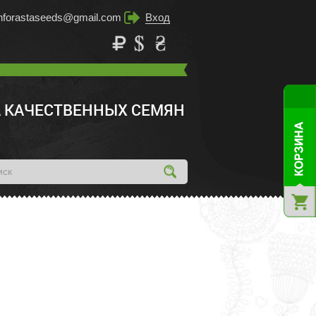
inforastaseeds@gmail.com
Вход
 КАЧЕСТВЕННЫХ СЕМЯН