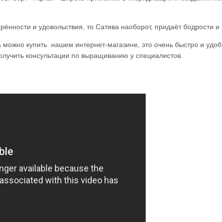
нности и удовольствия, то Сатива наоборот, придаёт бодрости и 
 можно купить нашем интернет-магазине, это очень быстро и удобно
получить консультации по выращиванию у специалистов.