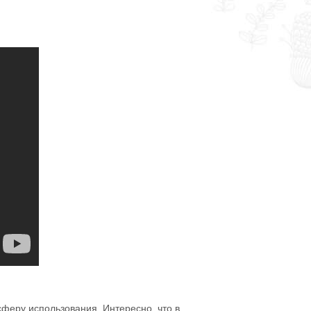
сферу использования. Интересно, что в