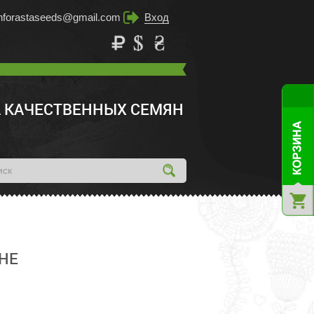
inforastaseeds@gmail.com
Вход
 КАЧЕСТВЕННЫХ СЕМЯН
НЕ