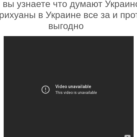
вы узнаете что думают Украинс
ихуаны в Украине все за и про
выгодно