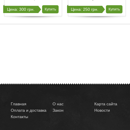
Цена: 300 грн.
Цена: 250 грн.
Купить
Купить
Главная
О нас
Карта сайта
Оплата и доставка
Закон
Новости
Контакты