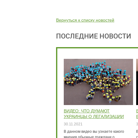
Вернуться к списку новостей
ПОСЛЕДНИЕ НОВОСТИ
ВИДЕО: ЧТО ДУМАЮТ
УКРАИНЦЫ О ЛЕГАЛИЗАЦИИ
МАРИХУАНЫ ИНТЕРВЬЮ
30.11.2021
В данном видео вы узнаете какого
мнения обычные граждани о