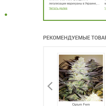
легализации марихуаны в Украине,…
Читать далее
РЕКОМЕНДУЕМЫЕ ТОВА
Opium Fem