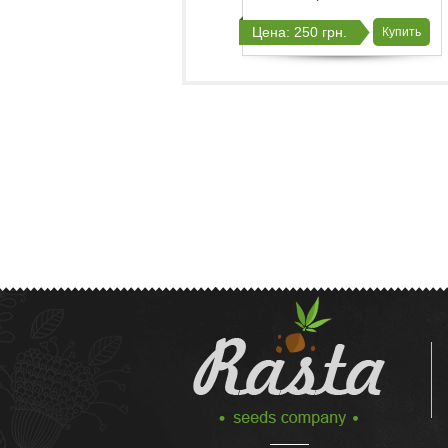
Цена: 250 грн.
Купить