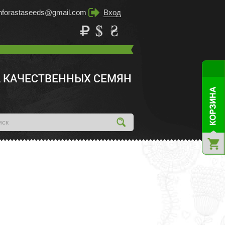
inforastaseeds@gmail.com
Вход
 КАЧЕСТВЕННЫХ СЕМЯН