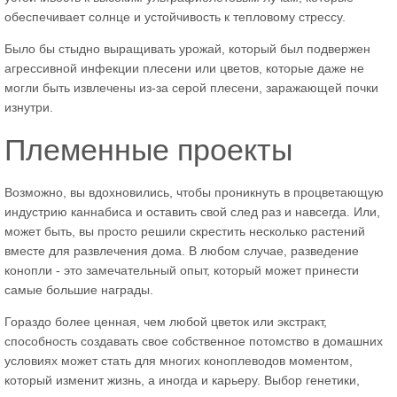
обеспечивает солнце и устойчивость к тепловому стрессу.
Было бы стыдно выращивать урожай, который был подвержен
агрессивной инфекции плесени или цветов, которые даже не
могли быть извлечены из-за серой плесени, заражающей почки
изнутри.
Племенные проекты
Возможно, вы вдохновились, чтобы проникнуть в процветающую
индустрию каннабиса и оставить свой след раз и навсегда. Или,
может быть, вы просто решили скрестить несколько растений
вместе для развлечения дома. В любом случае, разведение
конопли - это замечательный опыт, который может принести
самые большие награды.
Гораздо более ценная, чем любой цветок или экстракт,
способность создавать свое собственное потомство в домашних
условиях может стать для многих коноплеводов моментом,
который изменит жизнь, а иногда и карьеру. Выбор генетики,