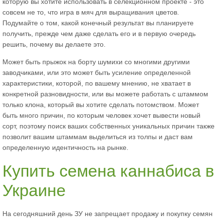
которую вы хотите использовать в селекционном проекте - это
совсем не то, что игра в мяч для выращивания цветов.
Подумайте о том, какой конечный результат вы планируете
получить, прежде чем даже сделать его и в первую очередь
решить, почему вы делаете это.
Может быть прыжок на борту шумихи со многими другими
заводчиками, или это может быть усиление определенной
характеристики, которой, по вашему мнению, не хватает в
конкретной разновидности, или вы можете работать с штаммом
только клона, который вы хотите сделать потомством. Может
быть много причин, по которым человек хочет вывести новый
сорт, поэтому поиск ваших собственных уникальных причин также
позволит вашим штаммам выделиться из толпы и даст вам
определенную идентичность на рынке.
Купить семена каннабиса в
Украине
На сегодняшний день ЗУ не запрещает продажу и покупку семян