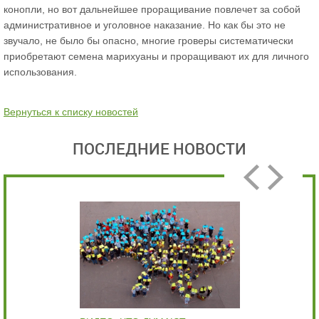
конопли, но вот дальнейшее проращивание повлечет за собой
административное и уголовное наказание. Но как бы это не
звучало, не было бы опасно, многие гроверы систематически
приобретают семена марихуаны и проращивают их для личного
использования.
Вернуться к списку новостей
ПОСЛЕДНИЕ НОВОСТИ