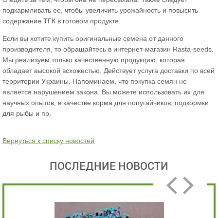
подкармливать ее, чтобы увеличить урожайность и повысить
содержание ТГК в готовом продукте.
Если вы хотите купить оригинальные семена от данного
производителя, то обращайтесь в интернет-магазин Rasta-seeds.
Мы реализуем только качественную продукцию, которая
обладает высокой всхожестью. Действует услуга доставки по всей
территории Украины. Напоминаем, что покупка семян не
является нарушением закона. Вы можете использовать их для
научных опытов, в качестве корма для попугайчиков, подкормки
для рыбы и пр.
Вернуться к списку новостей
ПОСЛЕДНИЕ НОВОСТИ