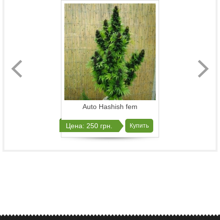
Auto Hashish fem
Цена: 250 грн.
Купить