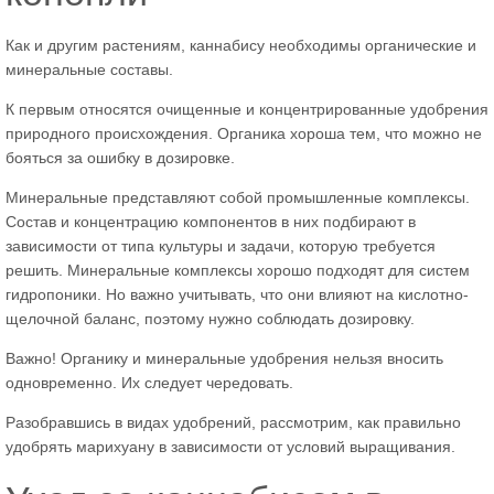
Как и другим растениям, каннабису необходимы органические и
минеральные составы.
К первым относятся очищенные и концентрированные удобрения
природного происхождения. Органика хороша тем, что можно не
бояться за ошибку в дозировке.
Минеральные представляют собой промышленные комплексы.
Состав и концентрацию компонентов в них подбирают в
зависимости от типа культуры и задачи, которую требуется
решить. Минеральные комплексы хорошо подходят для систем
гидропоники. Но важно учитывать, что они влияют на кислотно-
щелочной баланс, поэтому нужно соблюдать дозировку.
Важно! Органику и минеральные удобрения нельзя вносить
одновременно. Их следует чередовать.
Разобравшись в видах удобрений, рассмотрим, как правильно
удобрять марихуану в зависимости от условий выращивания.