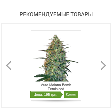
РЕКОМЕНДУЕМЫЕ ТОВАРЫ
Auto Malana Bomb
Feminised
Цена: 195 грн.
Купить