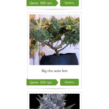
Цена: 300 грн.
Купить
Big chu auto fem
Цена: 250 грн.
Купить