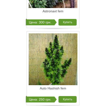
Astronavt fem
Цена: 300 грн.
Купить
Auto Hashish fem
Цена: 250 грн.
Купить