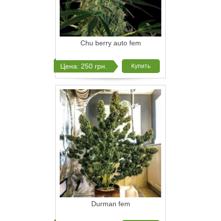
Chu berry auto fem
Цена: 250 грн.
Купить
Durman fem