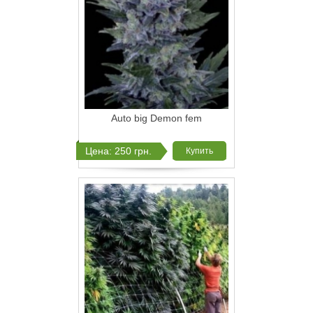
Auto big Demon fem
Цена: 250 грн.
Купить