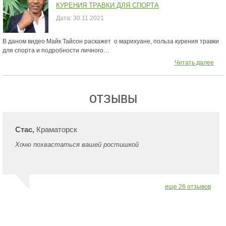
КУРЕНИЯ ТРАВКИ ДЛЯ СПОРТА
Дата:
30.11.2021
В даном видео Майк Тайсон раскажет о марихуане, польза курения травки
для спорта и подробности личного…
Читать далее
ОТЗЫВЫ
Стас,
Краматорск
Хочю похвастаться вашей ростишкой
еще 26 отзывов