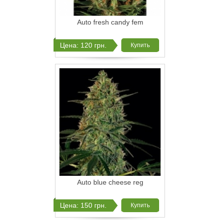
Auto fresh candy fem
Цена: 120 грн.
Купить
Auto blue cheese reg
Цена: 150 грн.
Купить