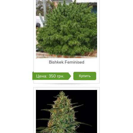
Bishkek Feminised
Цена: 350 грн.
Купить