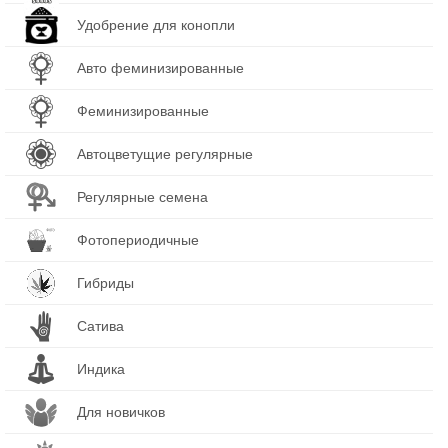
Удобрение для конопли
Авто феминизированные
Феминизированные
Автоцветущие регулярные
Регулярные семена
Фотопериодичные
Гибриды
Сатива
Индика
Для новичков