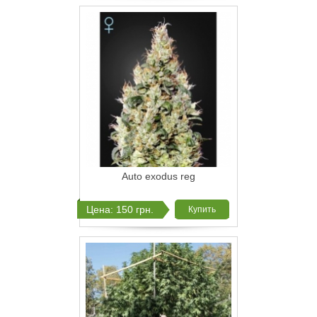
Auto exodus reg
Цена: 150 грн.
Купить