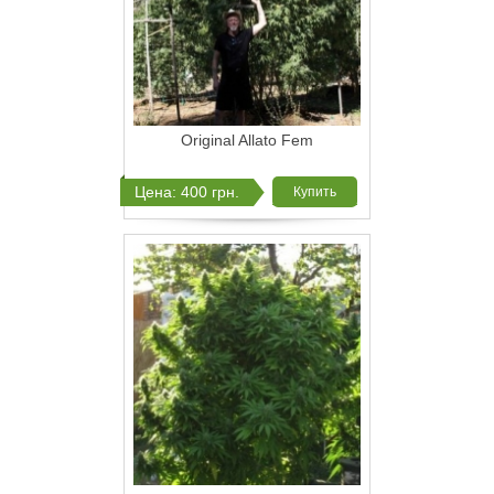
Original Allato Fem
Цена: 400 грн.
Купить