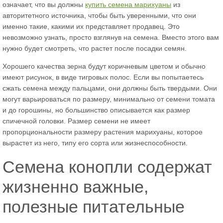
означает, что вы должны
купить семена марихуаны
из
авторитетного источника, чтобы быть уверенными, что они
именно такие, какими их представляет продавец. Это
невозможно узнать, просто взглянув на семена. Вместо этого вам
нужно будет смотреть, что растет после посадки семян.
Хорошего качества зерна будут коричневым цветом и обычно
имеют рисунок, в виде тигровых полос. Если вы попытаетесь
сжать семена между пальцами, они должны быть твердыми. Они
могут варьироваться по размеру, минимально от семени томата
и до горошины, но большинство описывается как размер
спичечной головки. Размер семени не имеет
пропорциональности размеру растения марихуаны, которое
вырастет из него, типу его сорта или жизнеспособности.
Семена конопли содержат
жизненно важные,
полезные питательные