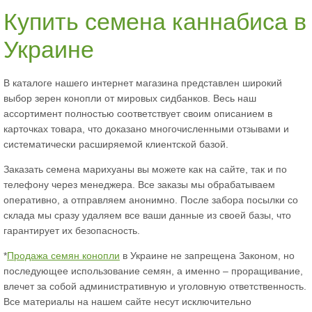
Купить семена каннабиса в
Украине
В каталоге нашего интернет магазина представлен широкий
выбор зерен конопли от мировых сидбанков. Весь наш
ассортимент полностью соответствует своим описанием в
карточках товара, что доказано многочисленными отзывами и
систематически расширяемой клиентской базой.
Заказать семена марихуаны вы можете как на сайте, так и по
телефону через менеджера. Все заказы мы обрабатываем
оперативно, а отправляем анонимно. После забора посылки со
склада мы сразу удаляем все ваши данные из своей базы, что
гарантирует их безопасность.
*
Продажа семян конопли
в Украине не запрещена Законом, но
последующее использование семян, а именно – проращивание,
влечет за собой административную и уголовную ответственность.
Все материалы на нашем сайте несут исключительно