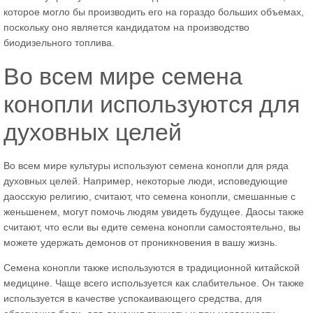
которое могло бы производить его на гораздо больших объемах,
поскольку оно является кандидатом на производство
биодизельного топлива.
Во всем мире семена
конопли используются для
духовных целей
Во всем мире культуры используют семена конопли для ряда
духовных целей. Например, некоторые люди, исповедующие
даосскую религию, считают, что семена конопли, смешанные с
женьшенем, могут помочь людям увидеть будущее. Даосы также
считают, что если вы едите семена конопли самостоятельно, вы
можете удержать демонов от проникновения в вашу жизнь.
Семена конопли также используются в традиционной китайской
медицине. Чаще всего используется как слабительное. Он также
используется в качестве успокаивающего средства, для