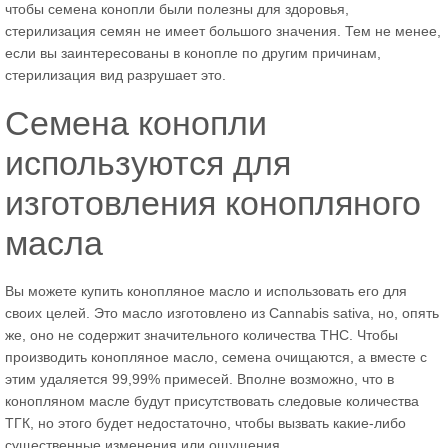
чтобы семена конопли были полезны для здоровья,
стерилизация семян не имеет большого значения. Тем не менее,
если вы заинтересованы в конопле по другим причинам,
стерилизация вид разрушает это.
Семена конопли
используются для
изготовления конопляного
масла
Вы можете купить конопляное масло и использовать его для
своих целей. Это масло изготовлено из Cannabis sativa, но, опять
же, оно не содержит значительного количества THC. Чтобы
производить конопляное масло, семена очищаются, а вместе с
этим удаляется 99,99% примесей. Вполне возможно, что в
конопляном масле будут присутствовать следовые количества
ТГК, но этого будет недостаточно, чтобы вызвать какие-либо
существенные изменения или ощущения.