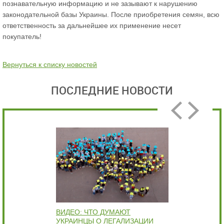
познавательную информацию и не зазывают к нарушению
законодательной базы Украины. После приобретения семян, всю
ответственность за дальнейшее их применение несет
покупатель!
Вернуться к списку новостей
ПОСЛЕДНИЕ НОВОСТИ
ВИДЕО: ЧТО ДУМАЮТ
В
УКРАИНЦЫ О ЛЕГАЛИЗАЦИИ
Б