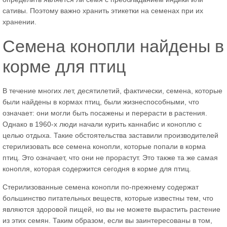
сативы. Поэтому важно хранить этикетки на семенах при их
хранении.
Семена конопли найдены в
корме для птиц
В течение многих лет, десятилетий, фактически, семена, которые
были найдены в кормах птиц, были жизнеспособными, что
означает: они могли быть посажены и перерасти в растения.
Однако в 1960-х люди начали курить каннабис и коноплю с
целью отдыха. Такие обстоятельства заставили производителей
стерилизовать все семена конопли, которые попали в корма
птиц. Это означает, что они не прорастут. Это также та же самая
конопля, которая содержится сегодня в корме для птиц.
Стерилизованные семена конопли по-прежнему содержат
большинство питательных веществ, которые известны тем, что
являются здоровой пищей, но вы не можете вырастить растение
из этих семян. Таким образом, если вы заинтересованы в том,