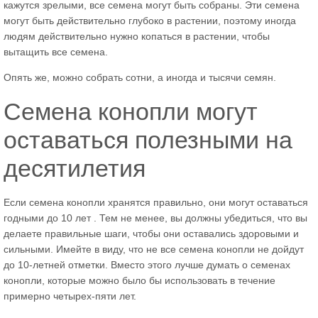
кажутся зрелыми, все семена могут быть собраны. Эти семена
могут быть действительно глубоко в растении, поэтому иногда
людям действительно нужно копаться в растении, чтобы
вытащить все семена.
Опять же, можно собрать сотни, а иногда и тысячи семян.
Семена конопли могут
оставаться полезными на
десятилетия
Если семена конопли хранятся правильно, они могут оставаться
годными до 10 лет . Тем не менее, вы должны убедиться, что вы
делаете правильные шаги, чтобы они оставались здоровыми и
сильными. Имейте в виду, что не все семена конопли не дойдут
до 10-летней отметки. Вместо этого лучше думать о семенах
конопли, которые можно было бы использовать в течение
примерно четырех-пяти лет.