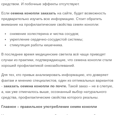
средством. И побочные эффекты отсутствуют.
Если
семена конопли заказать
на сайте, будет возможность
предварительно изучить всю информацию. Стоит обратить
внимание на профилактические свойства семян конопли:
снижение холестерина и чистка сосудов;
укрепление сердечно-сосудистой системы;
стимуляция работы кишечника.
В последнее время медицинские светила всё чаще приводят
случаи из практики, подтверждающие, что семена конопли стали
хорошей профилактикой онкозаболеваний.
Для тех, кто привык анализировать информацию, кто доверяет
фактам и мнению специалистов, один из оптимальных вариантов
-
заказать семена конопли по почте.
Такой заказ – не в слепую,
а, как уже отмечалось выше, осознанный выбор натурального
средства, профилактические свойства которого реальны.
Главное – правильное употребление семян конопли