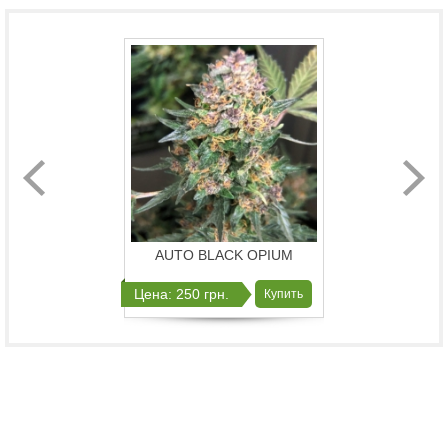
AUTO BLACK OPIUM
Цена: 250 грн.
Купить