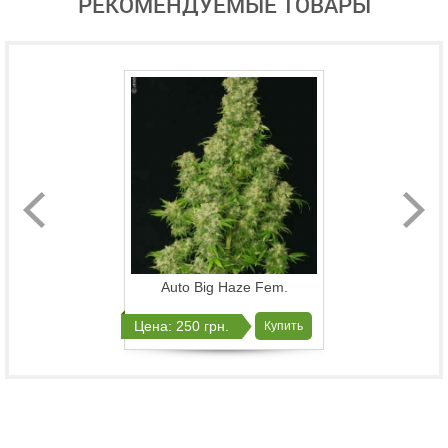
РЕКОМЕНДУЕМЫЕ ТОВАРЫ
Auto Big Haze Fem.
Цена: 250 грн.
Купить