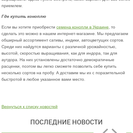
приемлем.
Где купить коноплю
Если вы хотите приобрести
семена конопли в Украине
, то
сделать это можно в нашем интернет-магазине. Мы предлагаем
обширный ассортимент сативы, индики, автоцветущих сортов.
Среди них найдутся варианты с различной урожайностью,
высотой, скоростью выращивания, как для индора, так для
аутдора. На них установлены достаточно демократичные
расценки, поэтом вы легко сможете позволить себе купить
несколько сортов на пробу. А доставим мы их с поразительной
быстротой в любое указанное вами место.
Вернуться к списку новостей
ПОСЛЕДНИЕ НОВОСТИ