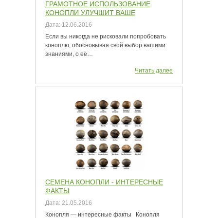
ГРАМОТНОЕ ИСПОЛЬЗОВАНИЕ
КОНОПЛИ УЛУЧШИТ ВАШЕ
СОСТОЯНИЕ!
Дата:
12.06.2016
Если вы никогда не рисковали попробовать
коноплю, обосновывая свой выбор вашими
знаниями, о её…
Читать далее
СЕМЕНА КОНОПЛИ - ИНТЕРЕСНЫЕ
ФАКТЫ
Дата:
21.05.2016
Конопля — интересные факты Конопля