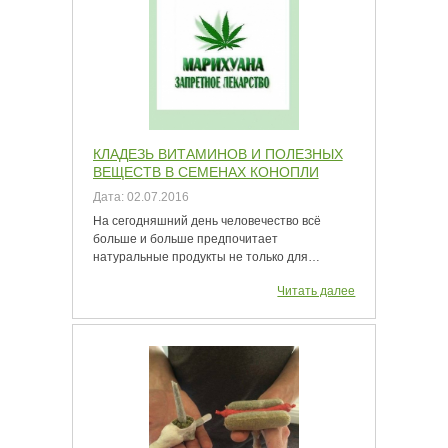
КЛАДЕЗЬ ВИТАМИНОВ И ПОЛЕЗНЫХ
ВЕЩЕСТВ В СЕМЕНАХ КОНОПЛИ
Дата:
02.07.2016
На сегодняшний день человечество всё
больше и больше предпочитает
натуральные продукты не только для…
Читать далее