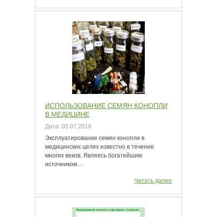
ИСПОЛЬЗОВАНИЕ СЕМЯН КОНОПЛИ
В МЕДИЦИНЕ
Дата:
05.07.2016
Эксплуатирование семян конопли в
медицинских целях известно в течение
многих веков. Являясь богатейшим
источником…
Читать далее