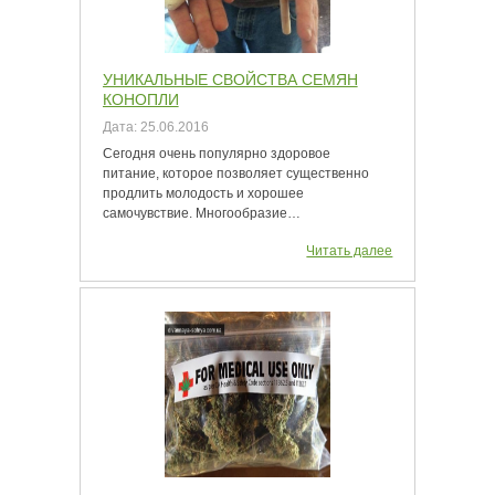
УНИКАЛЬНЫЕ СВОЙСТВА СЕМЯН
КОНОПЛИ
Дата:
25.06.2016
Сегодня очень популярно здоровое
питание, которое позволяет существенно
продлить молодость и хорошее
самочувствие. Многообразие…
Читать далее