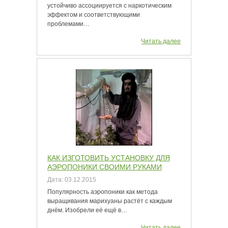
устойчиво ассоциируется с наркотическим
эффектом и соответствующими
проблемами…
Читать далее
КАК ИЗГОТОВИТЬ УСТАНОВКУ ДЛЯ
АЭРОПОНИКИ СВОИМИ РУКАМИ
Дата:
03.12.2015
Популярность аэропоники как метода
выращивания марихуаны растёт с каждым
днём. Изобрели её ещё в…
Читать далее