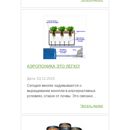
АЭРОПОНИКА ЭТО ЛЕГКО!
Дата:
03.12.2015
Сегодня многие задумываются о
выращивании конопли в альтернативных
условиях, отказе от почвы. Это связано…
Читать далее