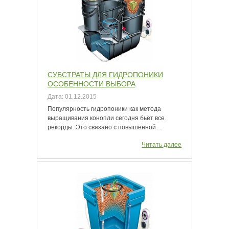
СУБСТРАТЫ ДЛЯ ГИДРОПОНИКИ
ОСОБЕННОСТИ ВЫБОРА
Дата:
01.12.2015
Популярность гидропоники как метода
выращивания конопли сегодня бьёт все
рекорды. Это связано с повышенной…
Читать далее